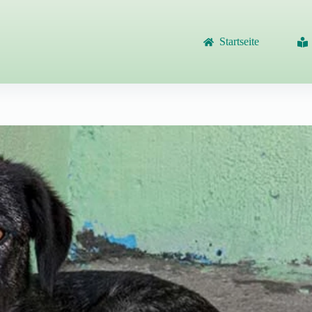
Startseite