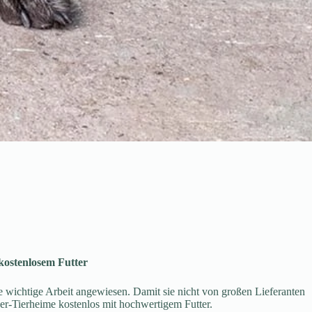
kostenlosem Futter
re wichtige Arbeit angewiesen. Damit sie nicht von großen Lieferanten
er-Tierheime kostenlos mit hochwertigem Futter.