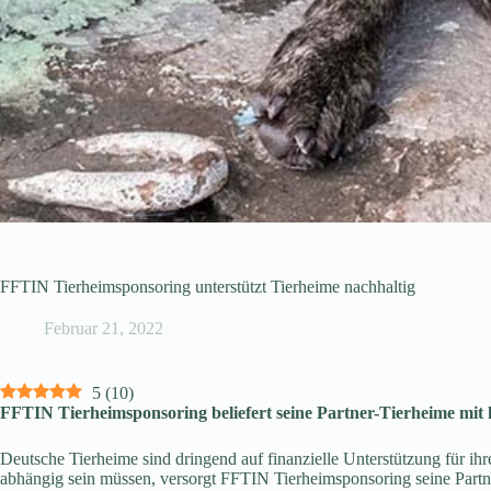
FFTIN Tierheimsponsoring unterstützt Tierheime nachhaltig
Februar 21, 2022
5
(
10
)
FFTIN Tierheimsponsoring beliefert seine Partner-Tierheime mit 
Deutsche Tierheime sind dringend auf finanzielle Unterstützung für ih
abhängig sein müssen, versorgt FFTIN Tierheimsponsoring seine Partn