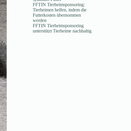
FFTIN Tierheimsponsoring:
Tierheimen helfen, indem die
Futterkosten übernommen
werden
FFTIN Tierheimsponsoring
unterstützt Tierheime nachhaltig